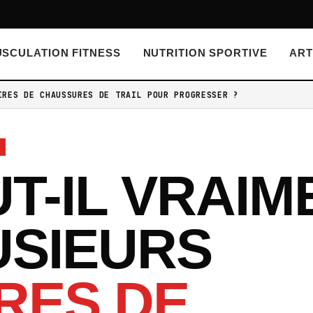
SCULATION FITNESS
NUTRITION SPORTIVE
ART
IRES DE CHAUSSURES DE TRAIL POUR PROGRESSER ?
T-IL VRAIM
USIEURS
RES DE