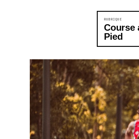
RUBRIQUE
Course 
Pied