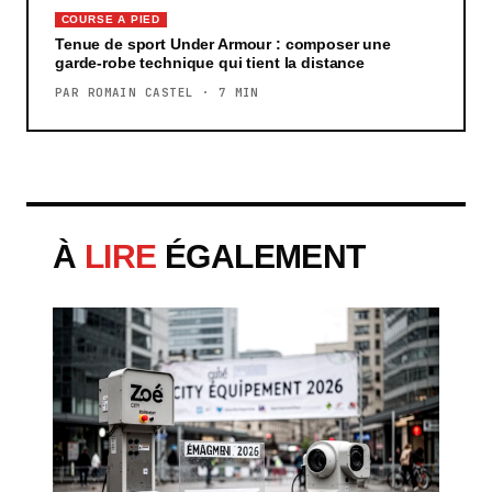
COURSE A PIED
Tenue de sport Under Armour : composer une
garde-robe technique qui tient la distance
PAR ROMAIN CASTEL · 7 MIN
À
LIRE
ÉGALEMENT