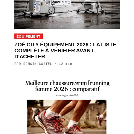
ÉQUIPEMENT
ZOÉ CITY ÉQUIPEMENT 2026 : LA LISTE
COMPLÈTE À VÉRIFIER AVANT
D'ACHETER
PAR ROMAIN CASTEL · 12 min