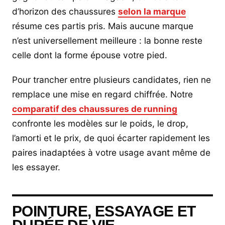
d’horizon des chaussures
selon la marque
résume ces partis pris. Mais aucune marque
n’est universellement meilleure : la bonne reste
celle dont la forme épouse votre pied.
Pour trancher entre plusieurs candidates, rien ne
remplace une mise en regard chiffrée. Notre
comparatif des chaussures de running
confronte les modèles sur le poids, le drop,
l’amorti et le prix, de quoi écarter rapidement les
paires inadaptées à votre usage avant même de
les essayer.
POINTURE, ESSAYAGE ET