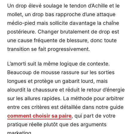
Un drop élevé soulage le tendon d’Achille et le
mollet, un drop bas rapproche d’une attaque
médio-pied mais sollicite davantage la chaîne
postérieure. Changer brutalement de drop est
une cause fréquente de blessure, donc toute
transition se fait progressivement.
L’amorti suit la même logique de contexte.
Beaucoup de mousse rassure sur les sorties
longues et protège un gabarit lourd, mais
alourdit la chaussure et réduit le retour d’énergie
sur les allures rapides. La méthode pour arbitrer
entre ces critères est détaillée dans notre guide
comment choisir sa paire
, qui part de votre
pratique réelle plutôt que des arguments
marketing.