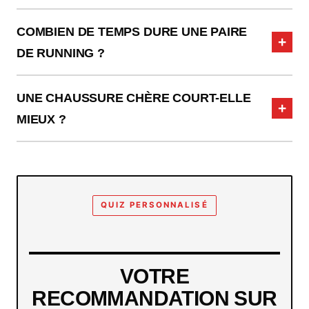
COMBIEN DE TEMPS DURE UNE PAIRE
DE RUNNING ?
UNE CHAUSSURE CHÈRE COURT-ELLE
MIEUX ?
QUIZ PERSONNALISÉ
VOTRE
RECOMMANDATION SUR