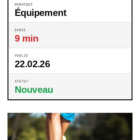
RUBRIQUE
Équipement
DURÉE
9 min
PUBLIÉ
22.02.26
STATUT
Nouveau