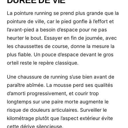
DURÉE DE VIE
La pointure running se prend plus grande que la
pointure de ville, car le pied gonfle à l’effort et
l’avant-pied a besoin d’espace pour ne pas
heurter le bout. Essayer en fin de journée, avec
les chaussettes de course, donne la mesure la
plus fiable. Un pouce d’espace devant le gros
orteil reste le repère classique.
Une chaussure de running s’use bien avant de
paraître abîmée. La mousse perd ses qualités
d’amorti progressivement, et courir trop
longtemps sur une paire morte augmente le
risque de douleurs articulaires. Surveiller le
kilométrage plutôt que l’aspect extérieur évite
cette dérive silencieuse.