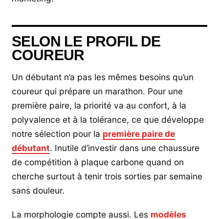
SELON LE PROFIL DE
COUREUR
Un débutant n’a pas les mêmes besoins qu’un
coureur qui prépare un marathon. Pour une
première paire, la priorité va au confort, à la
polyvalence et à la tolérance, ce que développe
notre sélection pour la
première paire de
débutant
. Inutile d’investir dans une chaussure
de compétition à plaque carbone quand on
cherche surtout à tenir trois sorties par semaine
sans douleur.
La morphologie compte aussi. Les
modèles