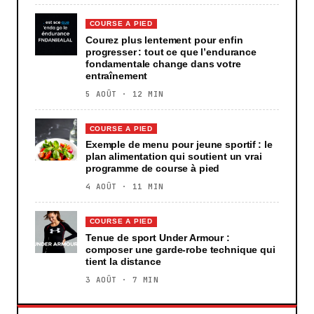
COURSE A PIED
Courez plus lentement pour enfin
progresser : tout ce que l’endurance
fondamentale change dans votre
entraînement
5 AOÛT · 12 MIN
COURSE A PIED
Exemple de menu pour jeune sportif : le
plan alimentation qui soutient un vrai
programme de course à pied
4 AOÛT · 11 MIN
COURSE A PIED
Tenue de sport Under Armour :
composer une garde-robe technique qui
tient la distance
3 AOÛT · 7 MIN