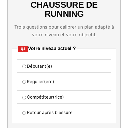
CHAUSSURE DE
RUNNING
Trois questions pour calibrer un plan adapté à
votre niveau et votre objectif.
Votre niveau actuel ?
Q1
Débutant(e)
Régulier(ère)
Compétiteur(rice)
Retour après blessure