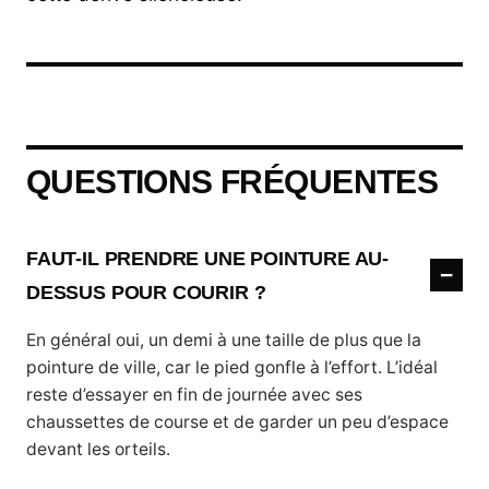
QUESTIONS FRÉQUENTES
FAUT-IL PRENDRE UNE POINTURE AU-
DESSUS POUR COURIR ?
En général oui, un demi à une taille de plus que la
pointure de ville, car le pied gonfle à l’effort. L’idéal
reste d’essayer en fin de journée avec ses
chaussettes de course et de garder un peu d’espace
devant les orteils.