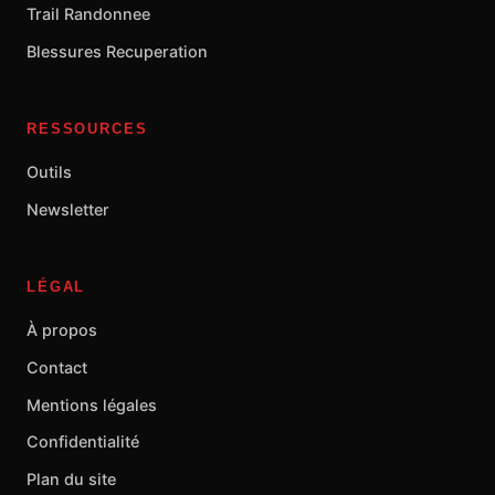
Trail Randonnee
Blessures Recuperation
RESSOURCES
Outils
Newsletter
LÉGAL
À propos
Contact
Mentions légales
Confidentialité
Plan du site