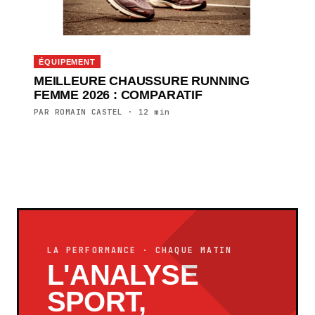
ÉQUIPEMENT
MEILLEURE CHAUSSURE RUNNING
FEMME 2026 : COMPARATIF
PAR ROMAIN CASTEL · 12 min
LA PERFORMANCE · CHAQUE MATIN
L'ANALYSE
SPORT,