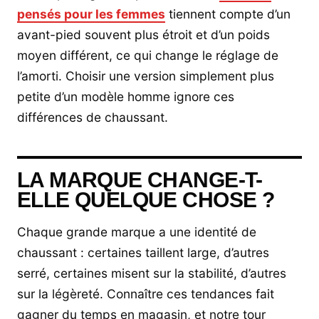
pensés pour les femmes
tiennent compte d’un
avant-pied souvent plus étroit et d’un poids
moyen différent, ce qui change le réglage de
l’amorti. Choisir une version simplement plus
petite d’un modèle homme ignore ces
différences de chaussant.
LA MARQUE CHANGE-T-
ELLE QUELQUE CHOSE ?
Chaque grande marque a une identité de
chaussant : certaines taillent large, d’autres
serré, certaines misent sur la stabilité, d’autres
sur la légèreté. Connaître ces tendances fait
gagner du temps en magasin, et notre tour