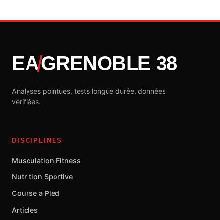
EA
GRENOBLE 38
Analyses pointues, tests longue durée, données
vérifiées.
DISCIPLINES
Musculation Fitness
Nutrition Sportive
Course a Pied
Articles