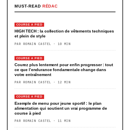
MUST-READ
RÉDAC
COURSE A PIED
HIGH TECH : la collection de vêtements techniques
et plein de style
PAR ROMAIN CASTEL · 10 MIN
COURSE A PIED
Courez plus lentement pour enfin progresser : tout
ce que l’endurance fondamentale change dans
votre entraînement
PAR ROMAIN CASTEL · 12 MIN
COURSE A PIED
Exemple de menu pour jeune sportif : le plan
alimentation qui soutient un vrai programme de
course à pied
PAR ROMAIN CASTEL · 11 MIN