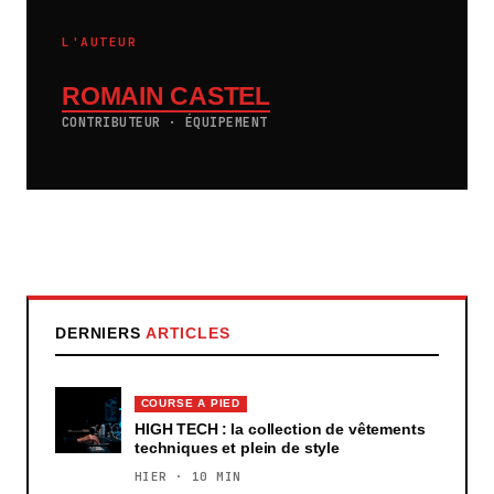
L'AUTEUR
ROMAIN CASTEL
CONTRIBUTEUR · ÉQUIPEMENT
DERNIERS
ARTICLES
COURSE A PIED
HIGH TECH : la collection de vêtements
techniques et plein de style
HIER · 10 MIN