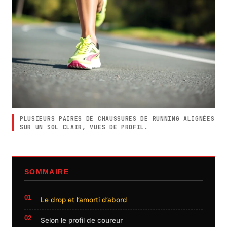
PLUSIEURS PAIRES DE CHAUSSURES DE RUNNING ALIGNÉES
SUR UN SOL CLAIR, VUES DE PROFIL.
SOMMAIRE
Le drop et l’amorti d’abord
Selon le profil de coureur