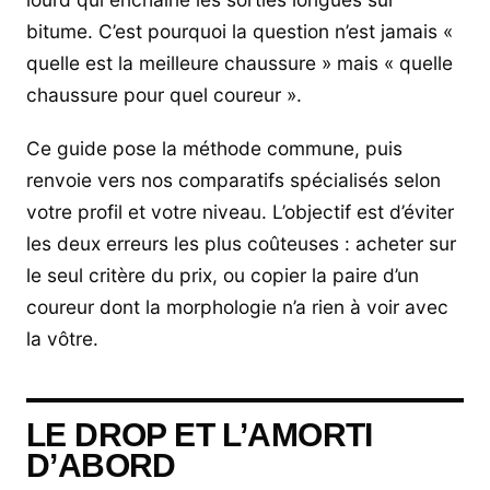
bitume. C’est pourquoi la question n’est jamais «
quelle est la meilleure chaussure » mais « quelle
chaussure pour quel coureur ».
Ce guide pose la méthode commune, puis
renvoie vers nos comparatifs spécialisés selon
votre profil et votre niveau. L’objectif est d’éviter
les deux erreurs les plus coûteuses : acheter sur
le seul critère du prix, ou copier la paire d’un
coureur dont la morphologie n’a rien à voir avec
la vôtre.
LE DROP ET L’AMORTI
D’ABORD