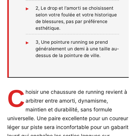
2, Le drop et l'amorti se choisissent
selon votre foulée et votre historique
de blessures, pas par préférence
esthétique.
3, Une pointure running se prend
généralement un demi à une taille au-
dessus de la pointure de ville.
C
hoisir une chaussure de running revient à
arbitrer entre amorti, dynamisme,
maintien et durabilité, sans formule
universelle. Une paire excellente pour un coureur
léger sur piste sera inconfortable pour un gabarit
lourd qui enchaîne les sorties longues sur