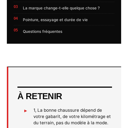
La marque change-t-elle quelque chose ?
Pointure, essayage et durée de vie
Questions fréquentes
À RETENIR
1, La bonne chaussure dépend de
votre gabarit, de votre kilométrage et
du terrain, pas du modèle à la mode.