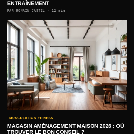
ENTRAÎNEMENT
PAR ROMAIN CASTEL · 12 min
MUSCULATION FITNESS
MAGASIN AMÉNAGEMENT MAISON 2026 : OÙ
TROUVER LE BON CONSEIL ?