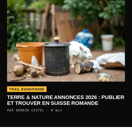
TRAIL RANDONNEE
TERRE & NATURE ANNONCES 2026 : PUBLIER
ET TROUVER EN SUISSE ROMANDE
PAR ROMAIN CASTEL · 8 min