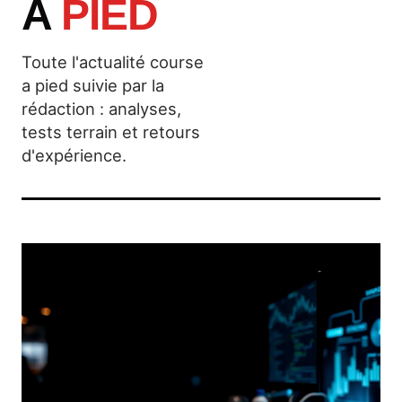
A
PIED
Toute l'actualité course
a pied suivie par la
rédaction : analyses,
tests terrain et retours
d'expérience.