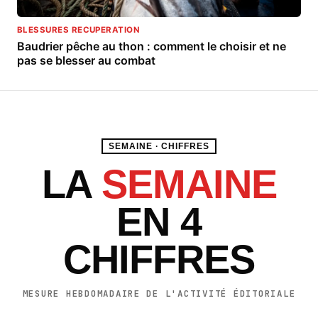
BLESSURES RECUPERATION
Baudrier pêche au thon : comment le choisir et ne
pas se blesser au combat
SEMAINE · CHIFFRES
LA
SEMAINE
EN 4
CHIFFRES
MESURE HEBDOMADAIRE DE L'ACTIVITÉ ÉDITORIALE