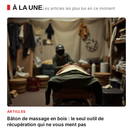
À LA UNE
Les articles les plus lus en ce moment
ARTICLES
Bâton de massage en bois : le seul outil de
récupération qui ne vous ment pas