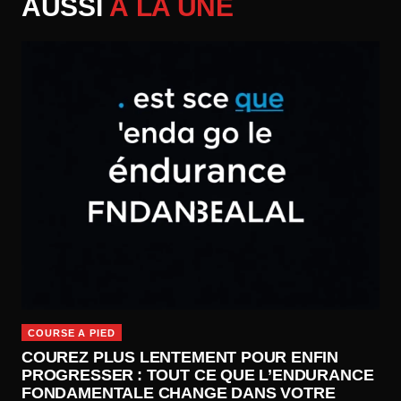
AUSSI
À LA UNE
COURSE A PIED
COUREZ PLUS LENTEMENT POUR ENFIN
PROGRESSER : TOUT CE QUE L’ENDURANCE
FONDAMENTALE CHANGE DANS VOTRE