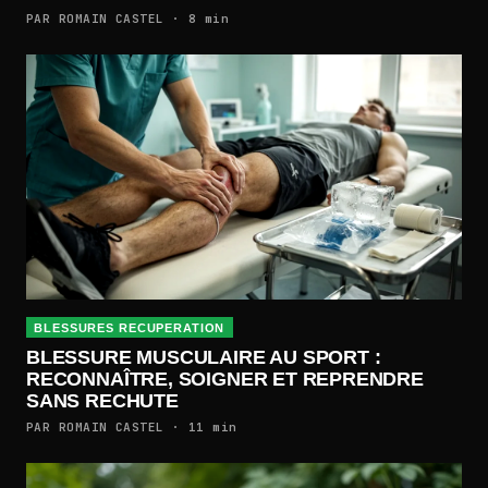
PAR ROMAIN CASTEL · 8 min
BLESSURES RECUPERATION
BLESSURE MUSCULAIRE AU SPORT :
RECONNAÎTRE, SOIGNER ET REPRENDRE
SANS RECHUTE
PAR ROMAIN CASTEL · 11 min