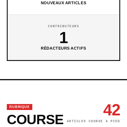
NOUVEAUX ARTICLES
CONTRIBUTEURS
1
RÉDACTEURS ACTIFS
42
RUBRIQUE
COURSE
ARTICLES COURSE A PIED