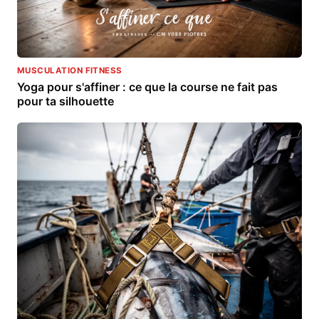
MUSCULATION FITNESS
Yoga pour s'affiner : ce que la course ne fait pas
pour ta silhouette