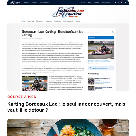
COURSE A PIED
Karting Bordeaux Lac : le seul indoor couvert, mais
vaut-il le détour ?