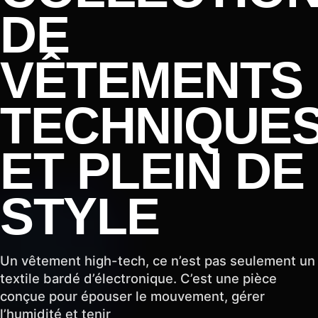
DE
VÊTEMENTS
TECHNIQUE
ET PLEIN DE
STYLE
Un vêtement high-tech, ce n’est pas seulement un
textile bardé d’électronique. C’est une pièce
conçue pour épouser le mouvement, gérer
l’humidité et tenir