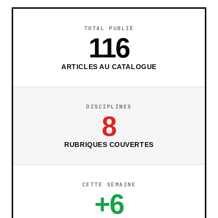
TOTAL PUBLIÉ
116
ARTICLES AU CATALOGUE
DISCIPLINES
8
RUBRIQUES COUVERTES
CETTE SEMAINE
+6