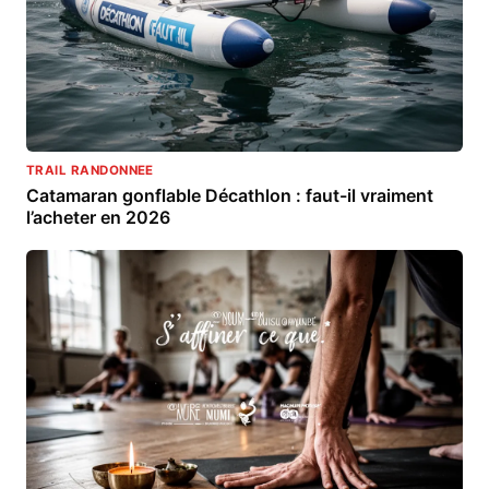
TRAIL RANDONNEE
Catamaran gonflable Décathlon : faut-il vraiment
l’acheter en 2026