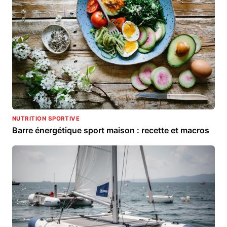
NUTRITION SPORTIVE
Barre énergétique sport maison : recette et macros