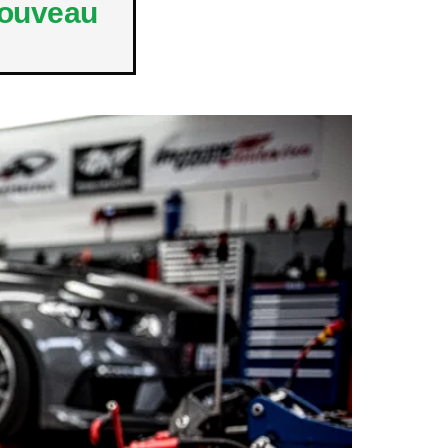
ouveau