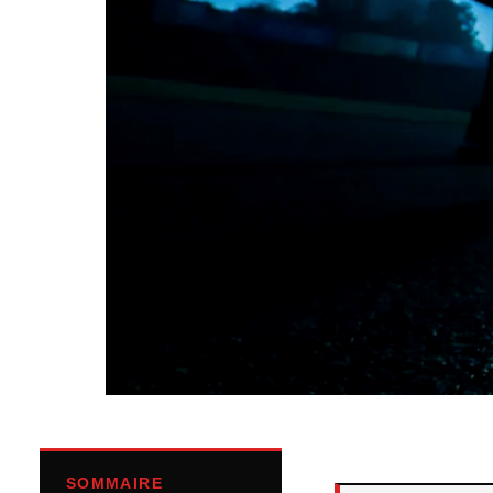
SOMMAIRE