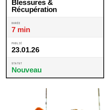
Blessures &
Récupération
DURÉE
7 min
PUBLIÉ
23.01.26
STATUT
Nouveau