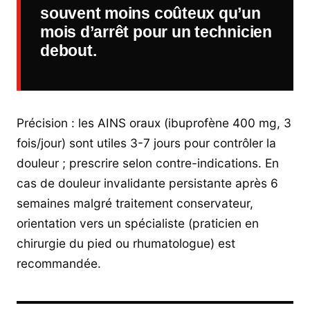
souvent moins coûteux qu’un
mois d’arrêt pour un technicien
debout.
Précision : les AINS oraux (ibuprofène 400 mg, 3
fois/jour) sont utiles 3-7 jours pour contrôler la
douleur ; prescrire selon contre-indications. En
cas de douleur invalidante persistante après 6
semaines malgré traitement conservateur,
orientation vers un spécialiste (praticien en
chirurgie du pied ou rhumatologue) est
recommandée.