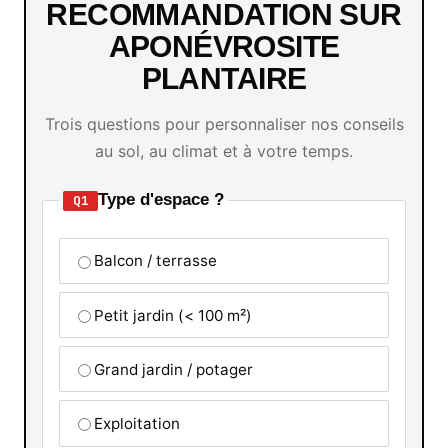
RECOMMANDATION SUR
APONÉVROSITE
PLANTAIRE
Trois questions pour personnaliser nos conseils
au sol, au climat et à votre temps.
Type d'espace ?
Q1
Balcon / terrasse
Petit jardin (< 100 m²)
Grand jardin / potager
Exploitation