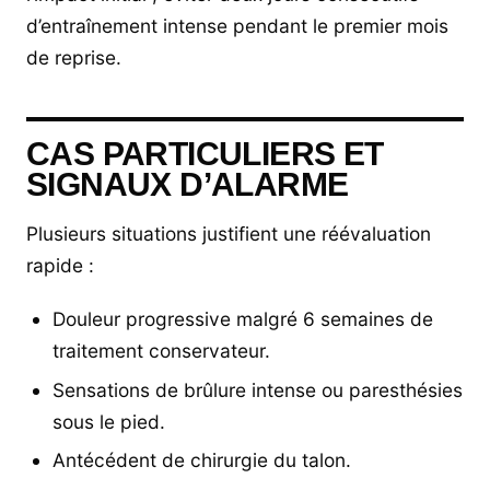
d’entraînement intense pendant le premier mois
de reprise.
CAS PARTICULIERS ET
SIGNAUX D’ALARME
Plusieurs situations justifient une réévaluation
rapide :
Douleur progressive malgré 6 semaines de
traitement conservateur.
Sensations de brûlure intense ou paresthésies
sous le pied.
Antécédent de chirurgie du talon.