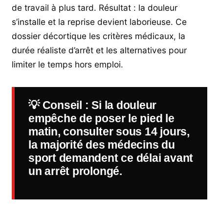
de travail à plus tard. Résultat : la douleur
s’installe et la reprise devient laborieuse. Ce
dossier décortique les critères médicaux, la
durée réaliste d’arrêt et les alternatives pour
limiter le temps hors emploi.
💡
Conseil
: Si la douleur
empêche de poser le pied le
matin, consulter sous 14 jours,
la majorité des médecins du
sport demandent ce délai avant
un arrêt prolongé.