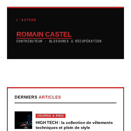
L'AUTEUR
ROMAIN CASTEL
CONTRIBUTEUR · BLESSURES & RÉCUPÉRATION
DERNIERS
ARTICLES
COURSE A PIED
HIGH TECH : la collection de vêtements
techniques et plein de style