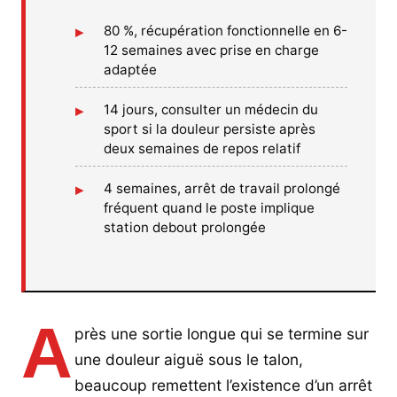
80 %, récupération fonctionnelle en 6-
12 semaines avec prise en charge
adaptée
14 jours, consulter un médecin du
sport si la douleur persiste après
deux semaines de repos relatif
4 semaines, arrêt de travail prolongé
fréquent quand le poste implique
station debout prolongée
A
près une sortie longue qui se termine sur
une douleur aiguë sous le talon,
beaucoup remettent l’existence d’un arrêt