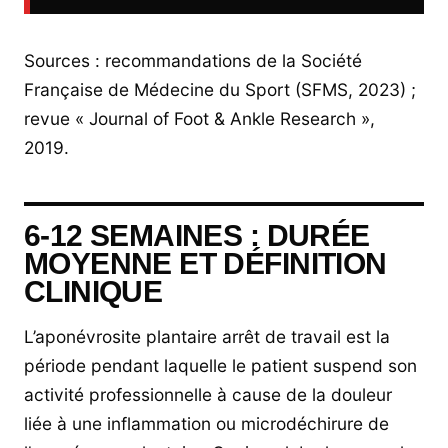
Sources : recommandations de la Société
Française de Médecine du Sport (SFMS, 2023) ;
revue « Journal of Foot & Ankle Research »,
2019.
6-12 SEMAINES : DURÉE
MOYENNE ET DÉFINITION
CLINIQUE
L’aponévrosite plantaire arrêt de travail est la
période pendant laquelle le patient suspend son
activité professionnelle à cause de la douleur
liée à une inflammation ou microdéchirure de