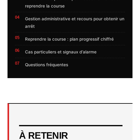
reprendre la course
Gestion administrative et recours pour obtenir un
arrêt
Reprendre la course : plan progressif chiffré
Cas particuliers et signaux d’alarme
Questions fréquentes
À RETENIR