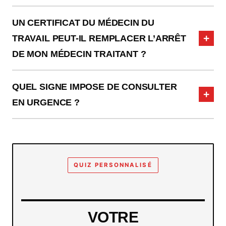
UN CERTIFICAT DU MÉDECIN DU
TRAVAIL PEUT-IL REMPLACER L’ARRÊT
DE MON MÉDECIN TRAITANT ?
QUEL SIGNE IMPOSE DE CONSULTER
EN URGENCE ?
QUIZ PERSONNALISÉ
VOTRE