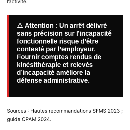
l’activité.
⚠️
Attention
: Un arrêt délivré
sans précision sur l’incapacité
fonctionnelle risque d’être
contesté par l’employeur.
Fournir comptes rendus de
kinésithérapie et relevés
d’incapacité améliore la
défense administrative.
Sources : Hautes recommandations SFMS 2023 ;
guide CPAM 2024.