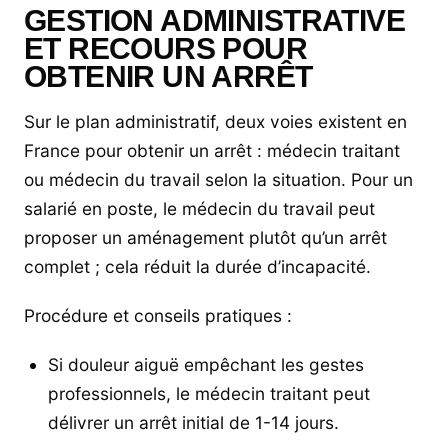
GESTION ADMINISTRATIVE
ET RECOURS POUR
OBTENIR UN ARRÊT
Sur le plan administratif, deux voies existent en
France pour obtenir un arrêt : médecin traitant
ou médecin du travail selon la situation. Pour un
salarié en poste, le médecin du travail peut
proposer un aménagement plutôt qu’un arrêt
complet ; cela réduit la durée d’incapacité.
Procédure et conseils pratiques :
Si douleur aiguë empêchant les gestes
professionnels, le médecin traitant peut
délivrer un arrêt initial de 1-14 jours.