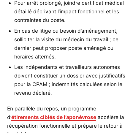
Pour arrêt prolongé, joindre certificat médical
détaillé décrivant l’impact fonctionnel et les
contraintes du poste.
En cas de litige ou besoin d’aménagement,
solliciter la visite du médecin du travail ; ce
dernier peut proposer poste aménagé ou
horaires alternés.
Les indépendants et travailleurs autonomes
doivent constituer un dossier avec justificatifs
pour la CPAM ; indemnités calculées selon le
revenu déclaré.
En parallèle du repos, un programme
d’
étirements ciblés de l’aponévrose
accélère la
récupération fonctionnelle et prépare le retour à