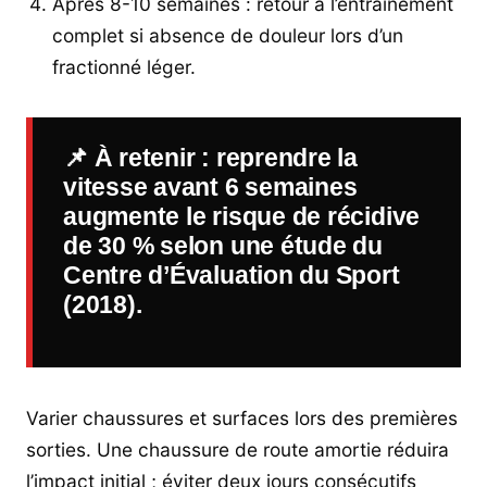
Après 8-10 semaines : retour à l’entraînement
complet si absence de douleur lors d’un
fractionné léger.
📌
À retenir
: reprendre la
vitesse avant 6 semaines
augmente le risque de récidive
de 30 % selon une étude du
Centre d’Évaluation du Sport
(2018).
Varier chaussures et surfaces lors des premières
sorties. Une chaussure de route amortie réduira
l’impact initial ; éviter deux jours consécutifs