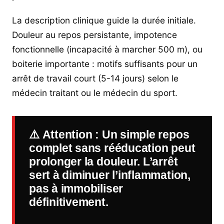
La description clinique guide la durée initiale.
Douleur au repos persistante, impotence
fonctionnelle (incapacité à marcher 500 m), ou
boiterie importante : motifs suffisants pour un
arrêt de travail court (5-14 jours) selon le
médecin traitant ou le médecin du sport.
⚠️
Attention
: Un simple repos
complet sans rééducation peut
prolonger la douleur. L’arrêt
sert à diminuer l’inflammation,
pas à immobiliser
définitivement.