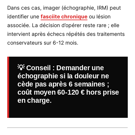
Dans ces cas, imager (échographie, IRM) peut
identifier une
fasciite chronique
ou lésion
associée. La décision d’opérer reste rare ; elle
intervient après échecs répétés des traitements
conservateurs sur 6-12 mois.
💡
Conseil
: Demander une
échographie si la douleur ne
cède pas après 6 semaines ;
coût moyen 60-120 € hors prise
en charge.