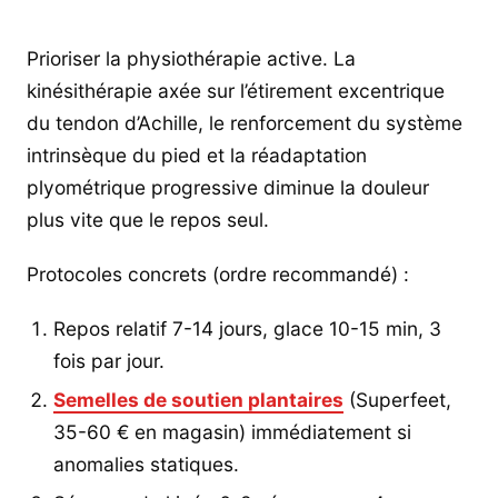
Prioriser la physiothérapie active. La
kinésithérapie axée sur l’étirement excentrique
du tendon d’Achille, le renforcement du système
intrinsèque du pied et la réadaptation
plyométrique progressive diminue la douleur
plus vite que le repos seul.
Protocoles concrets (ordre recommandé) :
Repos relatif 7-14 jours, glace 10-15 min, 3
fois par jour.
Semelles de soutien plantaires
(Superfeet,
35-60 € en magasin) immédiatement si
anomalies statiques.