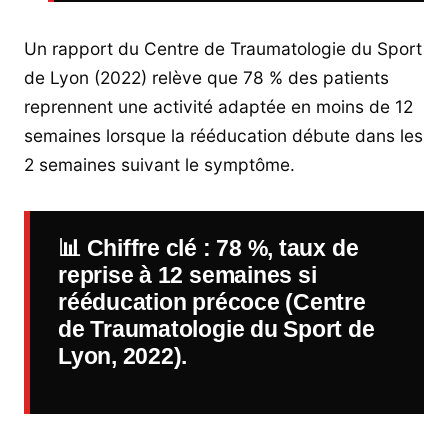
Un rapport du Centre de Traumatologie du Sport
de Lyon (2022) relève que 78 % des patients
reprennent une activité adaptée en moins de 12
semaines lorsque la rééducation débute dans les
2 semaines suivant le symptôme.
📊
Chiffre clé
: 78 %, taux de
reprise à 12 semaines si
rééducation précoce (Centre
de Traumatologie du Sport de
Lyon, 2022).