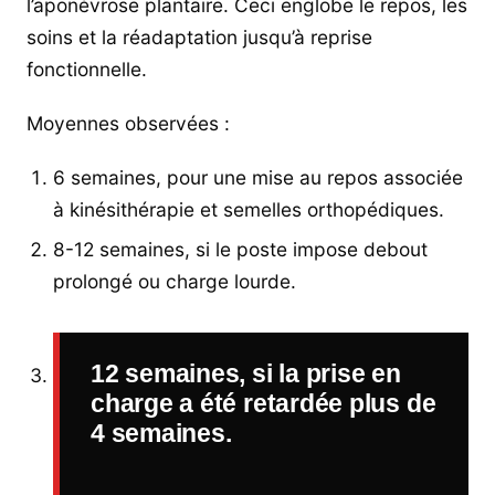
l’aponévrose plantaire. Ceci englobe le repos, les
soins et la réadaptation jusqu’à reprise
fonctionnelle.
Moyennes observées :
6 semaines, pour une mise au repos associée
à kinésithérapie et semelles orthopédiques.
8-12 semaines, si le poste impose debout
prolongé ou charge lourde.
12 semaines, si la prise en
charge a été retardée plus de
4 semaines.