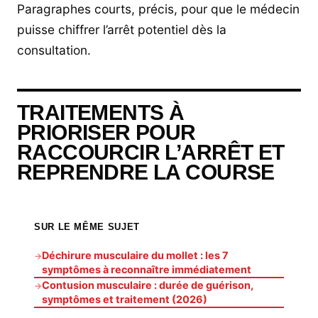
Paragraphes courts, précis, pour que le médecin
puisse chiffrer l’arrêt potentiel dès la
consultation.
TRAITEMENTS À
PRIORISER POUR
RACCOURCIR L’ARRÊT ET
REPRENDRE LA COURSE
SUR LE MÊME SUJET
Déchirure musculaire du mollet : les 7
→
symptômes à reconnaître immédiatement
Contusion musculaire : durée de guérison,
→
symptômes et traitement (2026)