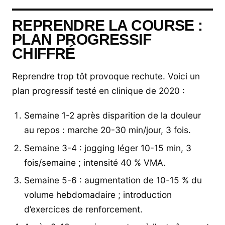
REPRENDRE LA COURSE :
PLAN PROGRESSIF
CHIFFRÉ
Reprendre trop tôt provoque rechute. Voici un
plan progressif testé en clinique de 2020 :
Semaine 1-2 après disparition de la douleur
au repos : marche 20-30 min/jour, 3 fois.
Semaine 3-4 : jogging léger 10-15 min, 3
fois/semaine ; intensité 40 % VMA.
Semaine 5-6 : augmentation de 10-15 % du
volume hebdomadaire ; introduction
d’exercices de renforcement.