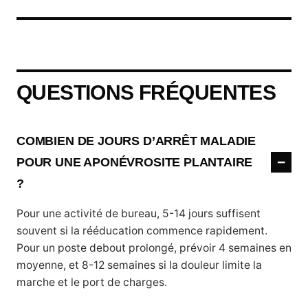
QUESTIONS FRÉQUENTES
COMBIEN DE JOURS D’ARRÊT MALADIE
POUR UNE APONÉVROSITE PLANTAIRE
?
Pour une activité de bureau, 5-14 jours suffisent
souvent si la rééducation commence rapidement.
Pour un poste debout prolongé, prévoir 4 semaines en
moyenne, et 8-12 semaines si la douleur limite la
marche et le port de charges.