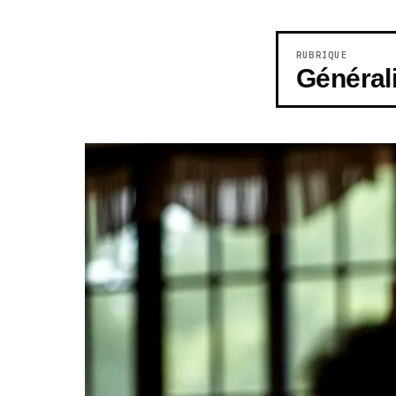
RUBRIQUE
Général